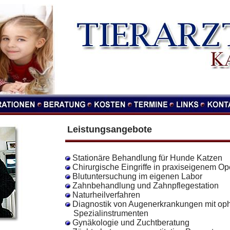
Leistungsangebote
Stationäre Behandlung für Hunde Katzen
Chirurgische Eingriffe in praxiseigenem O
Blutuntersuchung im eigenen Labor
Zahnbehandlung und Zahnpflegestation
Naturheilverfahren
Diagnostik von Augenerkrankungen mit op
Spezialinstrumenten
Gynäkologie und Zuchtberatung